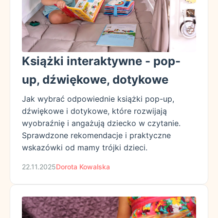
Książki interaktywne - pop-
up, dźwiękowe, dotykowe
Jak wybrać odpowiednie książki pop-up,
dźwiękowe i dotykowe, które rozwijają
wyobraźnię i angażują dziecko w czytanie.
Sprawdzone rekomendacje i praktyczne
wskazówki od mamy trójki dzieci.
22.11.2025
Dorota Kowalska