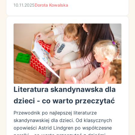
10.11.2025
Dorota Kowalska
Literatura skandynawska dla
dzieci - co warto przeczytać
Przewodnik po najlepszej literaturze
skandynawskiej dla dzieci. Od klasycznych
opowieści Astrid Lindgren po współczesne