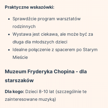
Praktyczne wskazówki:
Sprawdźcie program warsztatów
rodzinnych
Wystawa jest ciekawa, ale może być za
długa dla młodszych dzieci
Idealne połączenie z spacerem po Starym
Mieście
Muzeum Fryderyka Chopina - dla
starszaków
Dla kogo:
Dzieci 8-10 lat (szczególnie te
zainteresowane muzyką)