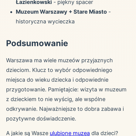
Łazienkowski
- piękny spacer
Muzeum Warszawy + Stare Miasto
-
historyczna wycieczka
Podsumowanie
Warszawa ma wiele muzeów przyjaznych
dzieciom. Klucz to wybór odpowiedniego
miejsca do wieku dziecka i odpowiednie
przygotowanie. Pamiętajcie: wizyta w muzeum
z dzieckiem to nie wyścig, ale wspólne
odkrywanie. Najważniejsze to dobra zabawa i
pozytywne doświadczenie.
A jakie są Wasze
ulubione muzea
dla dzieci?