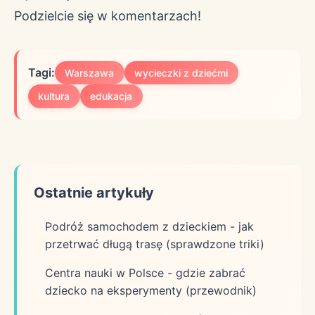
Podzielcie się w komentarzach!
Tagi:
Warszawa
wycieczki z dziećmi
kultura
edukacja
Ostatnie artykuły
Podróż samochodem z dzieckiem - jak
przetrwać długą trasę (sprawdzone triki)
Centra nauki w Polsce - gdzie zabrać
dziecko na eksperymenty (przewodnik)