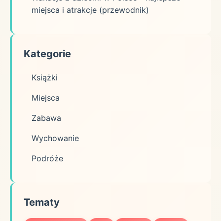
miejsca i atrakcje (przewodnik)
Kategorie
Książki
Miejsca
Zabawa
Wychowanie
Podróże
Tematy