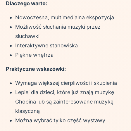
Dlaczego warto:
Nowoczesna, multimedialna ekspozycja
Możliwość słuchania muzyki przez
słuchawki
Interaktywne stanowiska
Piękne wnętrza
Praktyczne wskazówki:
Wymaga większej cierpliwości i skupienia
Lepiej dla dzieci, które już znają muzykę
Chopina lub są zainteresowane muzyką
klasyczną
Można wybrać tylko część wystawy