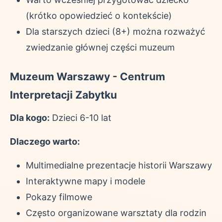
(krótko opowiedzieć o kontekście)
Dla starszych dzieci (8+) można rozważyć
zwiedzanie głównej części muzeum
Muzeum Warszawy - Centrum
Interpretacji Zabytku
Dla kogo:
Dzieci 6-10 lat
Dlaczego warto:
Multimedialne prezentacje historii Warszawy
Interaktywne mapy i modele
Pokazy filmowe
Często organizowane warsztaty dla rodzin