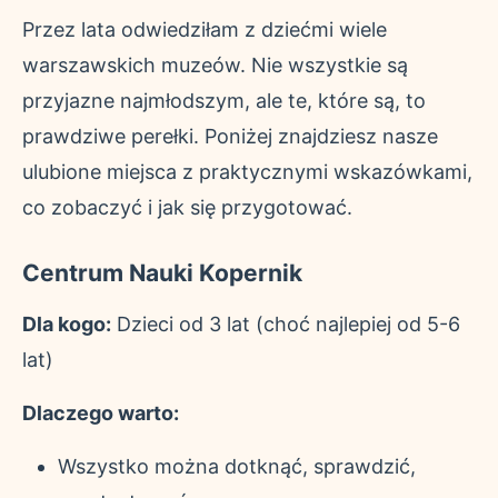
Przez lata odwiedziłam z dziećmi wiele
warszawskich muzeów. Nie wszystkie są
przyjazne najmłodszym, ale te, które są, to
prawdziwe perełki. Poniżej znajdziesz nasze
ulubione miejsca z praktycznymi wskazówkami,
co zobaczyć i jak się przygotować.
Centrum Nauki Kopernik
Dla kogo:
Dzieci od 3 lat (choć najlepiej od 5-6
lat)
Dlaczego warto:
Wszystko można dotknąć, sprawdzić,