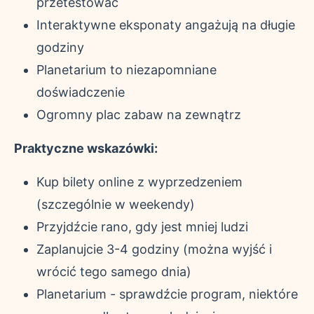
przetestować
Interaktywne eksponaty angażują na długie
godziny
Planetarium to niezapomniane
doświadczenie
Ogromny plac zabaw na zewnątrz
Praktyczne wskazówki:
Kup bilety online z wyprzedzeniem
(szczególnie w weekendy)
Przyjdźcie rano, gdy jest mniej ludzi
Zaplanujcie 3-4 godziny (można wyjść i
wrócić tego samego dnia)
Planetarium - sprawdźcie program, niektóre