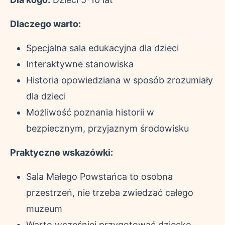
Dlaczego warto:
Specjalna sala edukacyjna dla dzieci
Interaktywne stanowiska
Historia opowiedziana w sposób zrozumiały
dla dzieci
Możliwość poznania historii w
bezpiecznym, przyjaznym środowisku
Praktyczne wskazówki:
Sala Małego Powstańca to osobna
przestrzeń, nie trzeba zwiedzać całego
muzeum
Warto wcześniej przygotować dziecko