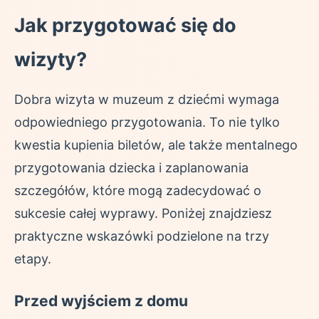
Jak przygotować się do
wizyty?
Dobra wizyta w muzeum z dziećmi wymaga
odpowiedniego przygotowania. To nie tylko
kwestia kupienia biletów, ale także mentalnego
przygotowania dziecka i zaplanowania
szczegółów, które mogą zadecydować o
sukcesie całej wyprawy. Poniżej znajdziesz
praktyczne wskazówki podzielone na trzy
etapy.
Przed wyjściem z domu