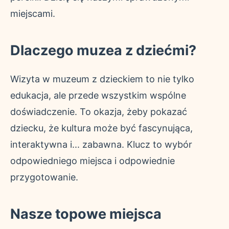
miejscami.
Dlaczego muzea z dziećmi?
Wizyta w muzeum z dzieckiem to nie tylko
edukacja, ale przede wszystkim wspólne
doświadczenie. To okazja, żeby pokazać
dziecku, że kultura może być fascynująca,
interaktywna i... zabawna. Klucz to wybór
odpowiedniego miejsca i odpowiednie
przygotowanie.
Nasze topowe miejsca